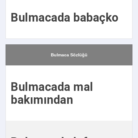
Bulmacada babaçko
Bulmaca Sözlüğü
Bulmacada mal
bakımından