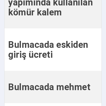
yapımında kullanılan
kömür kalem
Bulmacada eskiden
giriş ücreti
Bulmacada mehmet