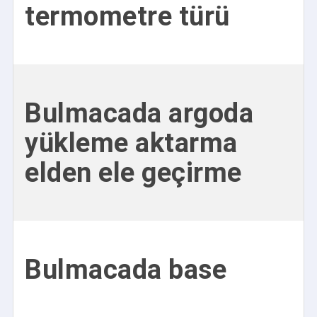
termometre türü
Bulmacada argoda
yükleme aktarma
elden ele geçirme
Bulmacada base